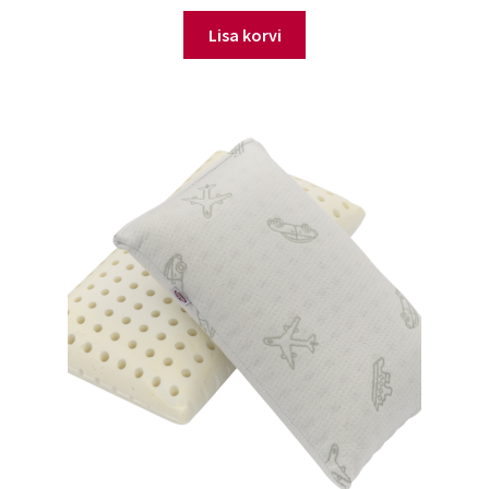
Lisa korvi